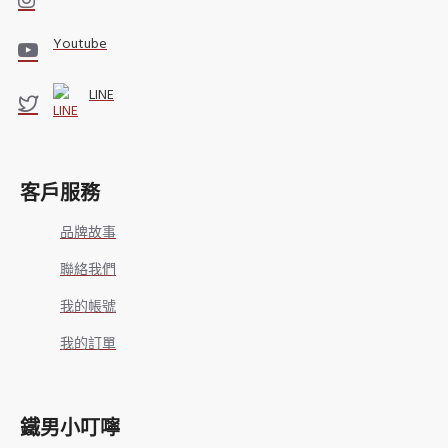
Youtube
LINE
客戶服務
品牌故事
聯絡我們
我的帳號
我的訂單
鐵男小叮嚀