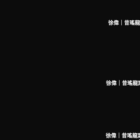
徐偉｜昔瑤龍
徐偉｜昔瑤龍窯
徐偉｜昔瑤龍窯