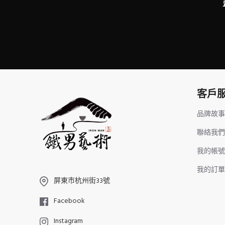
客戶
品牌故事
聯絡我們
我的帳號
我的訂單
屏東市杭州街33號
Facebook
Instagram