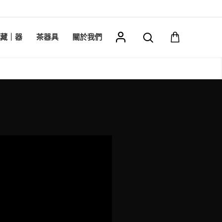
藏｜器
茶器具
關於我們