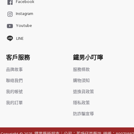
Facebook
Instagram
Youtube
LINE
客戶服務
鐵男小叮嚀
品牌故事
服務條款
聯絡我們
購物須知
我的帳號
退換貨政策
我的訂單
隱私政策
防詐騙宣導