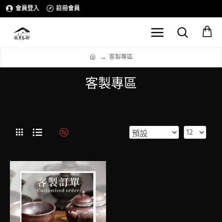
會員登入
註冊會員
客製專區
客製專區