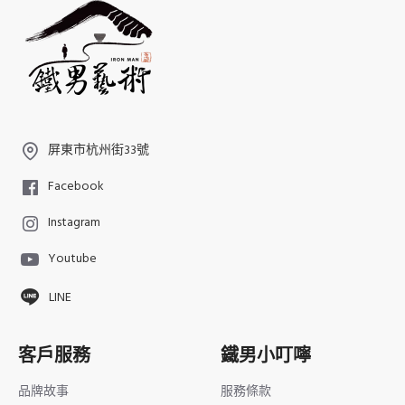
屏東市杭州街33號
Facebook
Instagram
Youtube
LINE
客戶服務
鐵男小叮嚀
品牌故事
服務條款