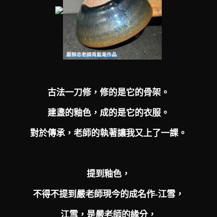
古法一刀修，修的是它的骨架。
建盞的釉色，成的是它的衣服。
對於傳承，老師的執著讓我又上了一課。
提到釉色，
不得不提到嚴老師現今的成名作-江雪，
江雪，是嚴老師的緣分，