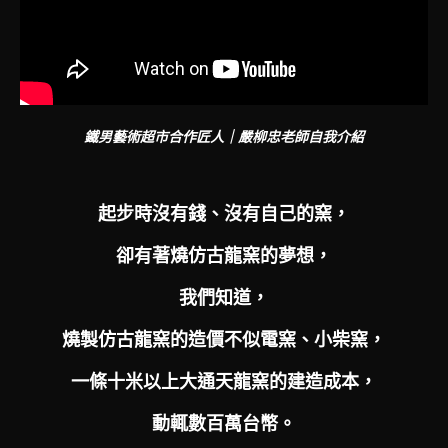
鐵男藝術超市合作匠人｜嚴柳忠老師自我介紹
起步時沒有錢、沒有自己的窯，
卻有著燒仿古龍窯的夢想，
我們知道，
燒製仿古龍窯的造價不似電窯、小柴窯，
一條十米以上大通天龍窯的建造成本，
動輒數百萬台幣。