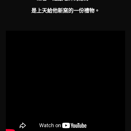
是上天給他新窯的一份禮物。