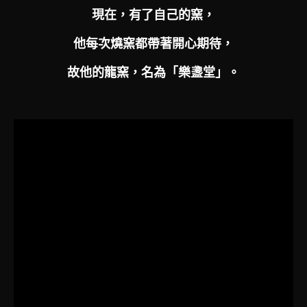
現在，有了自己的窯，
他每次燒窯都帶著開心期待，
故他的龍窯，名為「樂盞堂」。