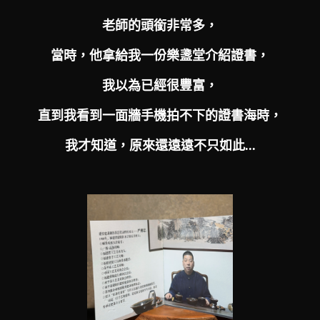
老師的頭銜非常多，
當時，他拿給我一份樂盞堂介紹證書，
我以為已經很豐富，
直到我看到一面牆手機拍不下的證書海時，
我才知道，原來還遠遠不只如此...