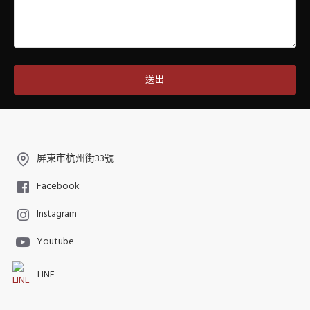
送出
屏東市杭州街33號
Facebook
Instagram
Youtube
LINE