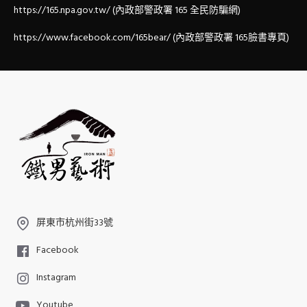
https://165.npa.gov.tw/ (內政部警政署 165 全民防騙網)
https://www.facebook.com/165bear/ (內政部警政署 165臉書專頁)
屏東市杭州街33號
Facebook
Instagram
Youtube